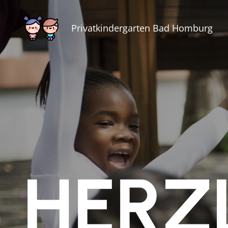
Privatkindergarten Bad Homburg
HERZ