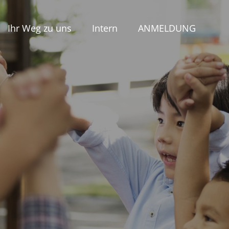
Ihr Weg zu uns
Intern
ANMELDUNG