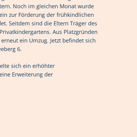
ltern. Noch im gleichen Monat wurde
ein zur Förderung der frühkindlichen
et. Seitdem sind die Eltern Träger des
Privatkindergartens. Aus Platzgründen
 erneut ein Umzug. Jetzt befindet sich
eberg 6.
lte sich ein erhöhter
eine Erweiterung der